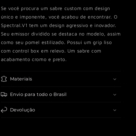
Se você procura um sabre custom com design
único e imponente, você acabou de encontrar. O
Spectral.V1 tem um design agressivo e inovador.
Seu emissor dividido se destaca no modelo, assim
como seu pomel estilizado. Possui um grip liso
com control box em relevo. Um sabre com
acabamento cromo e preto.
Materiais
Envio para todo o Brasil
Devolução
Share