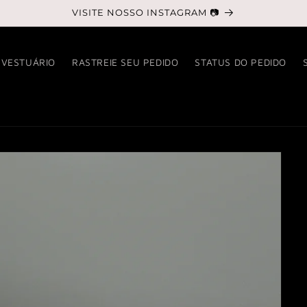
VISITE NOSSO INSTAGRAM 📷
VESTUÁRIO
RASTREIE SEU PEDIDO
STATUS DO PEDIDO