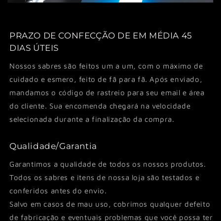
PRAZO DE CONFECÇÃO DE EM MÉDIA 45
DIAS ÚTEIS
Nossos sabres são feitos um a um, com o máximo de
cuidado e esmero, feito de fã para fã. Após enviado,
mandamos o código de rastreio para seu email e área
do cliente. Sua encomenda chegará na velocidade
selecionada durante a finalização da compra.
Qualidade/Garantia
Garantimos a qualidade de todos os nossos produtos.
Todos os sabres e itens de nossa loja são testados e
conferidos antes do envio.
Salvo em casos de mau uso, cobrimos qualquer defeito
de fabricação e eventuais problemas que você possa ter