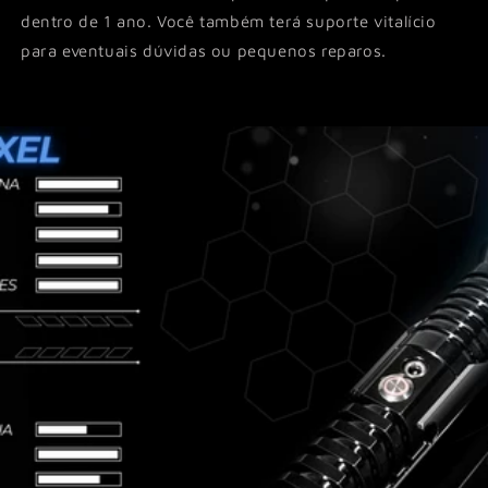
dentro de 1 ano. Você também terá suporte vitalício
para eventuais dúvidas ou pequenos reparos.