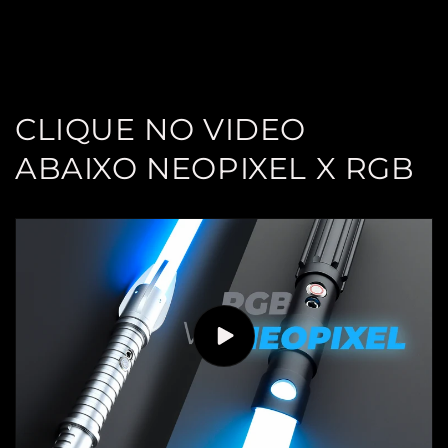
Share
CLIQUE NO VIDEO
ABAIXO NEOPIXEL X RGB