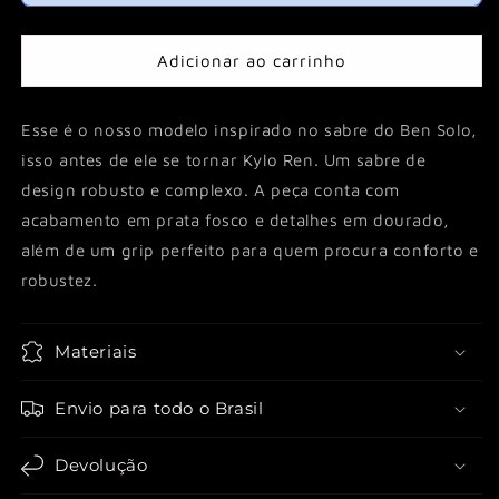
Adicionar ao carrinho
Esse é o nosso modelo inspirado no sabre do Ben Solo,
isso antes de ele se tornar Kylo Ren. Um sabre de
design robusto e complexo. A peça conta com
acabamento em prata fosco e detalhes em dourado,
além de um grip perfeito para quem procura conforto e
robustez.
Materiais
Envio para todo o Brasil
Devolução