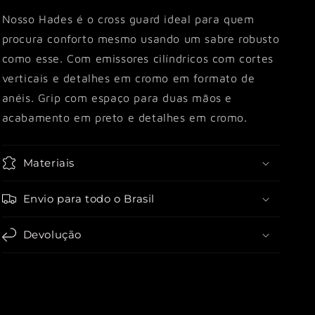
Nosso Hades é o cross guard ideal para quem
procura conforto mesmo usando um sabre robusto
como esse. Com emissores cilíndricos com cortes
verticais e detalhes em cromo em formato de
anéis. Grip com espaço para duas mãos e
acabamento em preto e detalhes em cromo.
Materiais
Envio para todo o Brasil
Devolução
Share