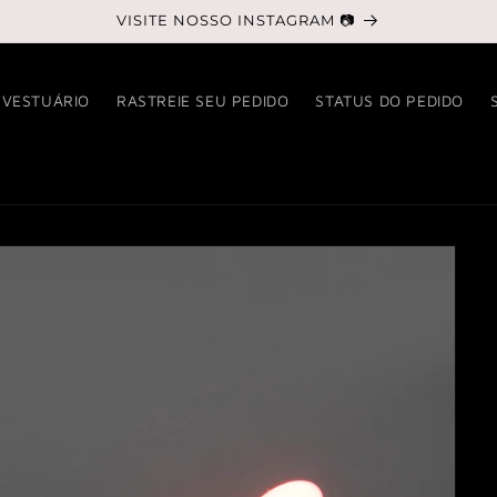
VISITE NOSSO INSTAGRAM 📷
VESTUÁRIO
RASTREIE SEU PEDIDO
STATUS DO PEDIDO