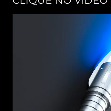
CLIQUE NO VIDEO