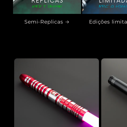
Semi-Replicas
Edições limit